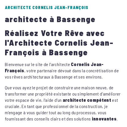
ARCHITECTE CORNELIS JEAN-FRANÇOIS
architecte à Bassenge
Réalisez Votre Rêve avec
l'Architecte Cornelis Jean-
François à Bassenge
Bienvenue sur le site de l'architecte
Cornelis Jean-
François
, votre partenaire dévoué dans la concrétisation de
vos rêves architecturaux à Bassenge et ses environs.
Que vous ayez le projet de construire une maison neuve, de
transformer une propriété existante ou simplement d'améliorer
votre espace de vie, l'aide d'un
architecte compétent
est
cruciale. En tant que professionnel de la construction, je
m'engage à vous guider tout au long du processus, vous
fournissant des conseils clairs et des solutions
innovantes
.