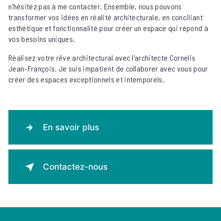
n'hésitez pas à me contacter. Ensemble, nous pouvons
transformer vos idées en réalité architecturale, en conciliant
esthétique et fonctionnalité pour créer un espace qui répond à
vos besoins uniques.
Réalisez votre rêve architectural avec l'architecte Cornelis
Jean-François. Je suis impatient de collaborer avec vous pour
créer des espaces exceptionnels et intemporels.
En savoir plus
Contactez-nous