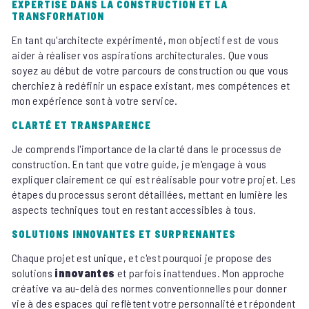
EXPERTISE DANS LA CONSTRUCTION ET LA
TRANSFORMATION
En tant qu'architecte expérimenté, mon objectif est de vous
aider à réaliser vos aspirations architecturales. Que vous
soyez au début de votre parcours de construction ou que vous
cherchiez à redéfinir un espace existant, mes compétences et
mon expérience sont à votre service.
CLARTÉ ET TRANSPARENCE
Je comprends l'importance de la clarté dans le processus de
construction. En tant que votre guide, je m'engage à vous
expliquer clairement ce qui est réalisable pour votre projet. Les
étapes du processus seront détaillées, mettant en lumière les
aspects techniques tout en restant accessibles à tous.
SOLUTIONS INNOVANTES ET SURPRENANTES
Chaque projet est unique, et c'est pourquoi je propose des
solutions
innovantes
et parfois inattendues. Mon approche
créative va au-delà des normes conventionnelles pour donner
vie à des espaces qui reflètent votre personnalité et répondent