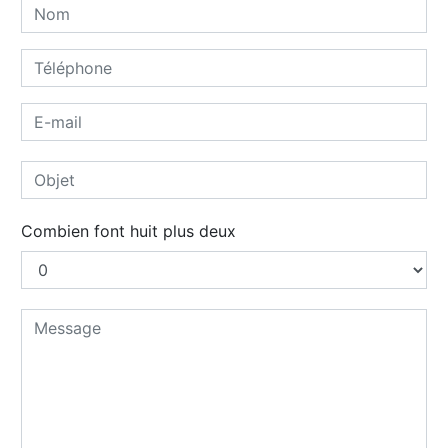
Combien font huit plus deux