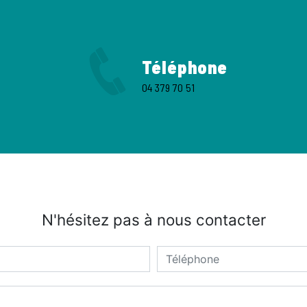
Téléphone
04 379 70 51
N'hésitez pas à nous contacter