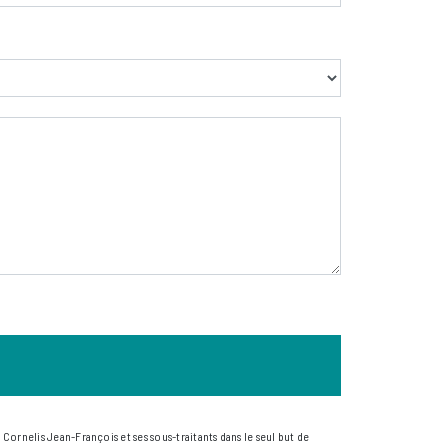
Cornelis Jean-François et ses sous-traitants dans le seul but de