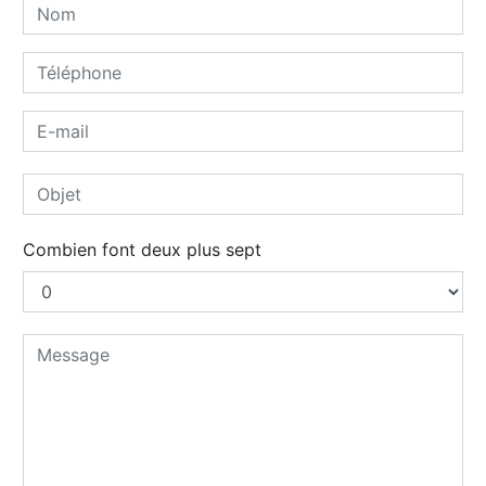
Combien font deux plus sept