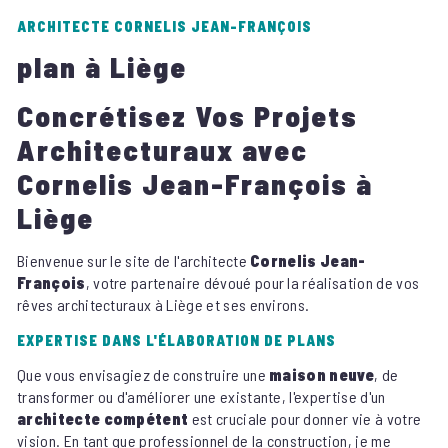
ARCHITECTE CORNELIS JEAN-FRANÇOIS
plan à Liège
Concrétisez Vos Projets
Architecturaux avec
Cornelis Jean-François à
Liège
Bienvenue sur le site de l'architecte
Cornelis Jean-
François
, votre partenaire dévoué pour la réalisation de vos
rêves architecturaux à Liège et ses environs.
EXPERTISE DANS L'ÉLABORATION DE PLANS
Que vous envisagiez de construire une
maison neuve
, de
transformer ou d'améliorer une existante, l'expertise d'un
architecte compétent
est cruciale pour donner vie à votre
vision. En tant que professionnel de la construction, je me