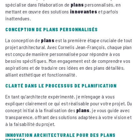
spécialise dans l'élaboration de
plans
personnalisés, en
mettant en œuvre des solutions
innovantes
et parfois
inattendues.
CONCEPTION DE PLANS PERSONNALISÉS
La conception de
plans
est la première étape cruciale de tout
projet architectural. Avec Cornelis Jean-François, chaque plan
est conçu de manière personnalisée pour répondre à vos
besoins spécifiques. Mon engagement est de comprendre vos
aspirations et de traduire ces idées en des plans détaillés,
alliant esthétique et fonctionnalité.
CLARTÉ DANS LE PROCESSUS DE PLANIFICATION
En tant qu'architecte expérimenté, je m'engage à vous
expliquer clairement ce qui est réalisable pour votre projet. Du
concept initial à la finalisation des
plans
, je vous guide avec
transparence, offrant des solutions adaptées à votre vision et
à la faisabilité du projet.
INNOVATION ARCHITECTURALE POUR DES PLANS