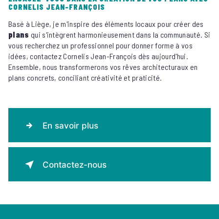
CORNELIS JEAN-FRANÇOIS
Basé à Liège, je m'inspire des éléments locaux pour créer des
plans
qui s'intègrent harmonieusement dans la communauté. Si
vous recherchez un professionnel pour donner forme à vos
idées, contactez Cornelis Jean-François dès aujourd'hui.
Ensemble, nous transformerons vos rêves architecturaux en
plans concrets, conciliant créativité et praticité.
En savoir plus
Contactez-nous