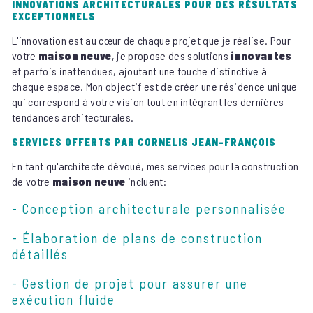
INNOVATIONS ARCHITECTURALES POUR DES RÉSULTATS
EXCEPTIONNELS
L'innovation est au cœur de chaque projet que je réalise. Pour
votre
maison neuve
, je propose des solutions
innovantes
et parfois inattendues, ajoutant une touche distinctive à
chaque espace. Mon objectif est de créer une résidence unique
qui correspond à votre vision tout en intégrant les dernières
tendances architecturales.
SERVICES OFFERTS PAR CORNELIS JEAN-FRANÇOIS
En tant qu'architecte dévoué, mes services pour la construction
de votre
maison neuve
incluent:
- Conception architecturale personnalisée
- Élaboration de plans de construction
détaillés
- Gestion de projet pour assurer une
exécution fluide