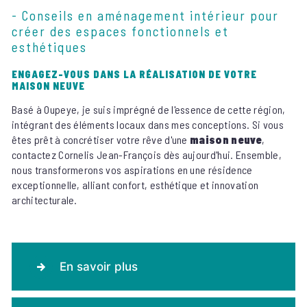
- Conseils en aménagement intérieur pour
créer des espaces fonctionnels et
esthétiques
ENGAGEZ-VOUS DANS LA RÉALISATION DE VOTRE
MAISON NEUVE
Basé à Oupeye, je suis imprégné de l'essence de cette région,
intégrant des éléments locaux dans mes conceptions. Si vous
êtes prêt à concrétiser votre rêve d'une
maison neuve
,
contactez Cornelis Jean-François dès aujourd'hui. Ensemble,
nous transformerons vos aspirations en une résidence
exceptionnelle, alliant confort, esthétique et innovation
architecturale.
En savoir plus