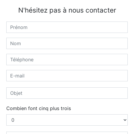
N'hésitez pas à nous contacter
Combien font cinq plus trois