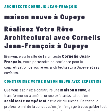
ARCHITECTE CORNELIS JEAN-FRANÇOIS
maison neuve à Oupeye
Réalisez Votre Rêve
Architectural avec Cornelis
Jean-François à Oupeye
Bienvenue sur le site de l'architecte
Cornelis Jean-
François
, votre partenaire de confiance pour la
concrétisation de vos rêves architecturaux à Oupeye et ses
environs.
CONSTRUISEZ VOTRE MAISON NEUVE AVEC EXPERTISE
Que vous aspiriez à construire une
maison neuve
, à
transformer ou à améliorer une existante, l'aide d'un
architecte compétent
est la clé du succès. En tant que
professionnel de la construction, je m'engage à vous guider tout