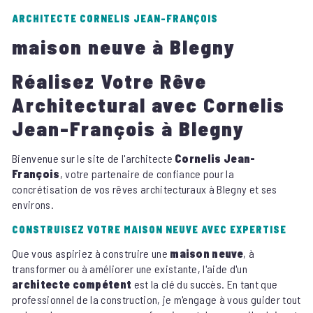
ARCHITECTE CORNELIS JEAN-FRANÇOIS
maison neuve à Blegny
Réalisez Votre Rêve
Architectural avec Cornelis
Jean-François à Blegny
Bienvenue sur le site de l'architecte
Cornelis Jean-
François
, votre partenaire de confiance pour la
concrétisation de vos rêves architecturaux à Blegny et ses
environs.
CONSTRUISEZ VOTRE MAISON NEUVE AVEC EXPERTISE
Que vous aspiriez à construire une
maison neuve
, à
transformer ou à améliorer une existante, l'aide d'un
architecte compétent
est la clé du succès. En tant que
professionnel de la construction, je m'engage à vous guider tout