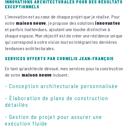
INNOVATIONS ARCHITECTURALES POUR DES RÉSULTATS
EXCEPTIONNELS
L'innovation est au cœur de chaque projet que je réalise. Pour
votre
maison neuve
, je propose des solutions
innovantes
et parfois inattendues, ajoutant une touche distinctive à
chaque espace. Mon objectif est de créer une résidence unique
qui correspond à votre vision tout en intégrant les dernières
tendances architecturales.
SERVICES OFFERTS PAR CORNELIS JEAN-FRANÇOIS
En tant qu'architecte dévoué, mes services pour la construction
de votre
maison neuve
incluent:
- Conception architecturale personnalisée
- Élaboration de plans de construction
détaillés
- Gestion de projet pour assurer une
exécution fluide