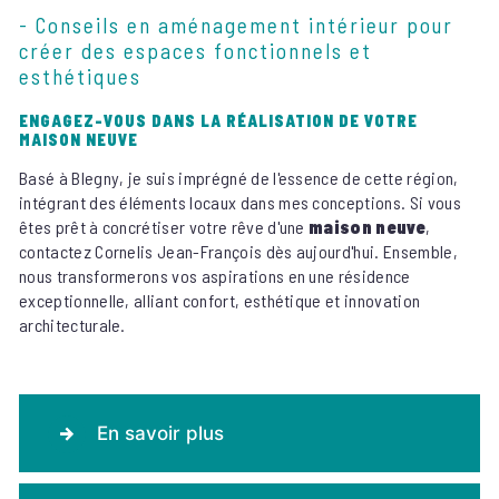
- Conseils en aménagement intérieur pour
créer des espaces fonctionnels et
esthétiques
ENGAGEZ-VOUS DANS LA RÉALISATION DE VOTRE
MAISON NEUVE
Basé à Blegny, je suis imprégné de l'essence de cette région,
intégrant des éléments locaux dans mes conceptions. Si vous
êtes prêt à concrétiser votre rêve d'une
maison neuve
,
contactez Cornelis Jean-François dès aujourd'hui. Ensemble,
nous transformerons vos aspirations en une résidence
exceptionnelle, alliant confort, esthétique et innovation
architecturale.
En savoir plus