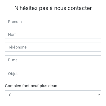
N'hésitez pas à nous contacter
Combien font neuf plus deux